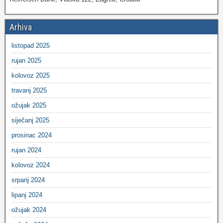
Arhiva
listopad 2025
rujan 2025
kolovoz 2025
travanj 2025
ožujak 2025
siječanj 2025
prosinac 2024
rujan 2024
kolovoz 2024
srpanj 2024
lipanj 2024
ožujak 2024