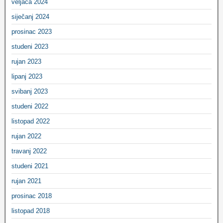
veljača 2024
siječanj 2024
prosinac 2023
studeni 2023
rujan 2023
lipanj 2023
svibanj 2023
studeni 2022
listopad 2022
rujan 2022
travanj 2022
studeni 2021
rujan 2021
prosinac 2018
listopad 2018