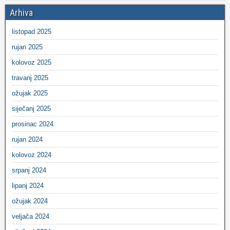
Arhiva
listopad 2025
rujan 2025
kolovoz 2025
travanj 2025
ožujak 2025
siječanj 2025
prosinac 2024
rujan 2024
kolovoz 2024
srpanj 2024
lipanj 2024
ožujak 2024
veljača 2024