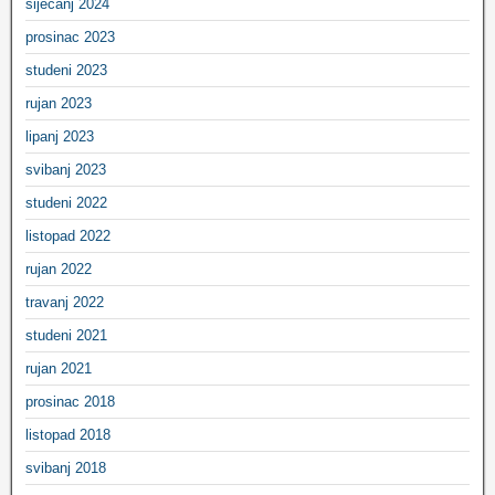
siječanj 2024
prosinac 2023
studeni 2023
rujan 2023
lipanj 2023
svibanj 2023
studeni 2022
listopad 2022
rujan 2022
travanj 2022
studeni 2021
rujan 2021
prosinac 2018
listopad 2018
svibanj 2018