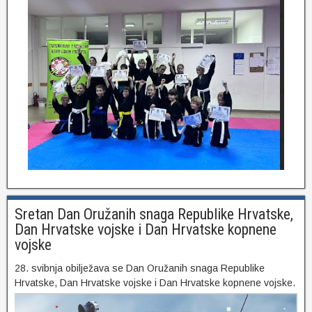
Sretan Dan Oružanih snaga Republike Hrvatske,
Dan Hrvatske vojske i Dan Hrvatske kopnene
vojske
28. svibnja obilježava se Dan Oružanih snaga Republike
Hrvatske, Dan Hrvatske vojske i Dan Hrvatske kopnene vojske.