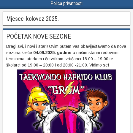
Polica privatnosti
Mjesec:
kolovoz 2025.
POČETAK NOVE SEZONE
Dragi svi, i novi i stari! Ovim putem Vas obaviještavamo da nova
sezona kreće
04.09.2025. godine
u našim starim redovnim
terminima: utorkom i četvrtkom: vrtićanci:18.00 – 19.00 te
školarci od 19:00 – 20:00 i od 20:00 -21:00. Vidimo se!