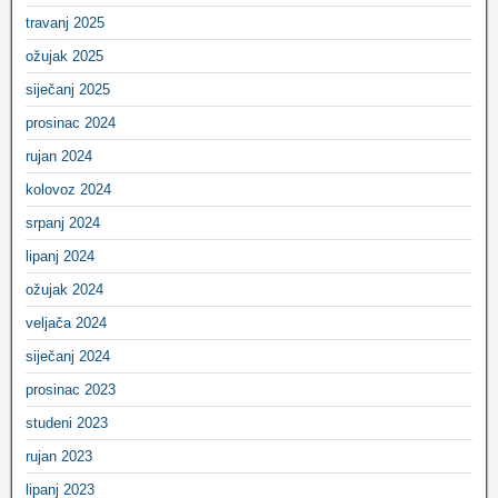
travanj 2025
ožujak 2025
siječanj 2025
prosinac 2024
rujan 2024
kolovoz 2024
srpanj 2024
lipanj 2024
ožujak 2024
veljača 2024
siječanj 2024
prosinac 2023
studeni 2023
rujan 2023
lipanj 2023