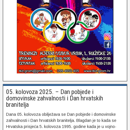
05. kolovoza 2025. – Dan pobjede i
domovinske zahvalnosti i Dan hrvatskih
branitelja
Dana 05. kolovoza obilježava se Dan pobjede i domovinske
zahvalnosti i Dan hrvatskih branitelja. Blagdan je to kada se
Hrvatska prisjeća 5. kolovoza 1995. godine kada je u vojno-