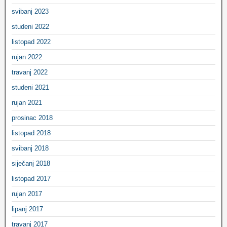
svibanj 2023
studeni 2022
listopad 2022
rujan 2022
travanj 2022
studeni 2021
rujan 2021
prosinac 2018
listopad 2018
svibanj 2018
siječanj 2018
listopad 2017
rujan 2017
lipanj 2017
travanj 2017