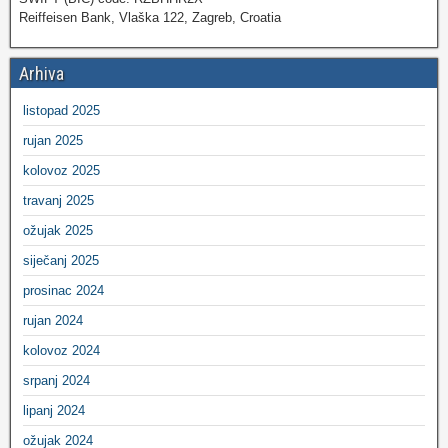
Reiffeisen Bank, Vlaška 122, Zagreb, Croatia
Arhiva
listopad 2025
rujan 2025
kolovoz 2025
travanj 2025
ožujak 2025
siječanj 2025
prosinac 2024
rujan 2024
kolovoz 2024
srpanj 2024
lipanj 2024
ožujak 2024