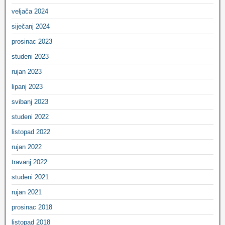
veljača 2024
siječanj 2024
prosinac 2023
studeni 2023
rujan 2023
lipanj 2023
svibanj 2023
studeni 2022
listopad 2022
rujan 2022
travanj 2022
studeni 2021
rujan 2021
prosinac 2018
listopad 2018