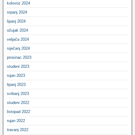
kolovoz 2024
srpanj 2024
lipanj 2024
ožujak 2024
veljača 2024
siječanj 2024
prosinac 2023
studeni 2023
rujan 2023
lipanj 2023
svibanj 2023
studeni 2022
listopad 2022
rujan 2022
travanj 2022