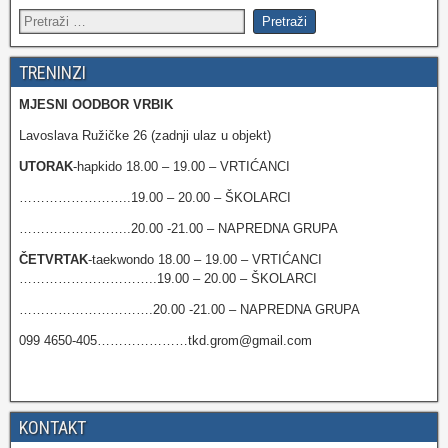
TRENINZI
MJESNI OODBOR VRBIK
Lavoslava Ružičke 26 (zadnji ulaz u objekt)
UTORAK
-hapkido 18.00 – 19.00 – VRTIĆANCI
……………………..19.00 – 20.00 – ŠKOLARCI
……………………..20.00 -21.00 – NAPREDNA GRUPA
ČETVRTAK
-taekwondo 18.00 – 19.00 – VRTIĆANCI
…………………………..19.00 – 20.00 – ŠKOLARCI
………………………….20.00 -21.00 – NAPREDNA GRUPA
099 4650-405…………………tkd.grom@gmail.com
KONTAKT