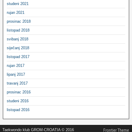
studeni 2021
rujan 2021
prosinac 2018
listopad 2018
svibanj 2018
siječanj 2018
listopad 2017
rujan 2017
lipanj 2017
travanj 2017
prosinac 2016
studeni 2016
listopad 2016
Taekwondo klub GROM-CROATIA © 2016
Frontier Theme