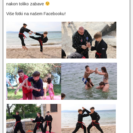
nakon toliko zabave
Više fotki na našem Facebooku!