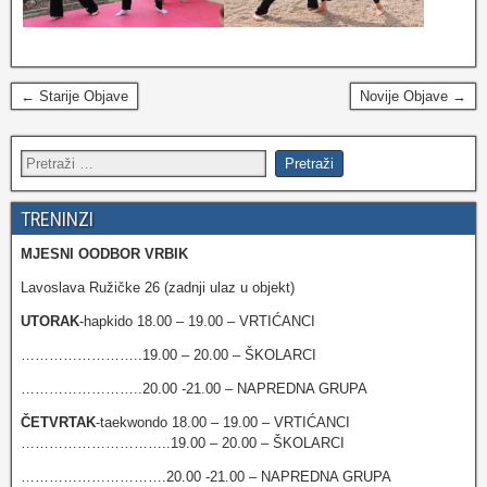
← Starije Objave
Novije Objave →
TRENINZI
MJESNI OODBOR VRBIK
Lavoslava Ružičke 26 (zadnji ulaz u objekt)
UTORAK
-hapkido 18.00 – 19.00 – VRTIĆANCI
……………………..19.00 – 20.00 – ŠKOLARCI
……………………..20.00 -21.00 – NAPREDNA GRUPA
ČETVRTAK
-taekwondo 18.00 – 19.00 – VRTIĆANCI
…………………………..19.00 – 20.00 – ŠKOLARCI
………………………….20.00 -21.00 – NAPREDNA GRUPA