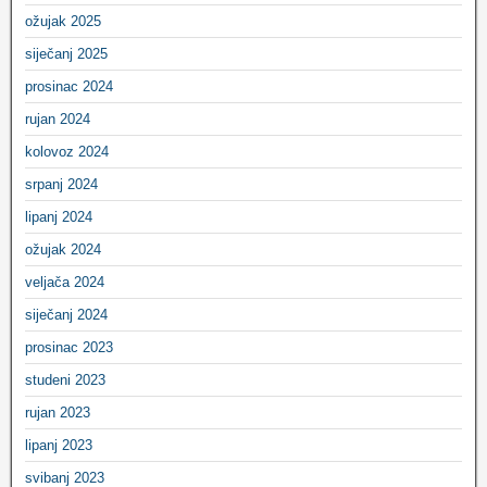
ožujak 2025
siječanj 2025
prosinac 2024
rujan 2024
kolovoz 2024
srpanj 2024
lipanj 2024
ožujak 2024
veljača 2024
siječanj 2024
prosinac 2023
studeni 2023
rujan 2023
lipanj 2023
svibanj 2023