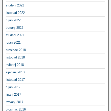
studeni 2022
listopad 2022
rujan 2022
travanj 2022
studeni 2021
rujan 2021
prosinac 2018
listopad 2018
svibanj 2018
siječanj 2018
listopad 2017
rujan 2017
lipanj 2017
travanj 2017
prosinac 2016